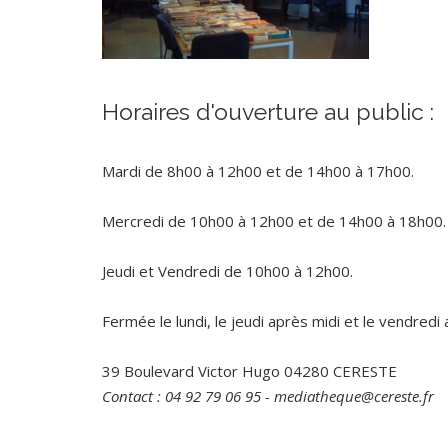
Horaires d'ouverture au public :
Mardi de 8h00 à 12h00 et de 14h00 à 17h00.
Mercredi de 10h00 à 12h00 et de 14h00 à 18h00.
Jeudi et Vendredi de 10h00 à 12h00.
Fermée le lundi, le jeudi après midi et le vendredi 
39 Boulevard Victor Hugo 04280 CERESTE
Contact : 04 92 79 06 95 - mediatheque@cereste.fr