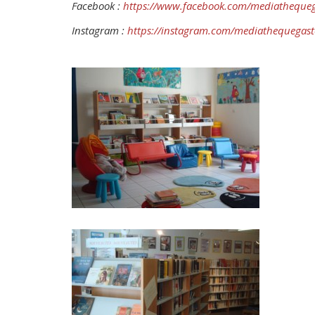
Facebook :
https://www.facebook.com/mediathequeg
Instagram :
https://instagram.com/mediathequegas