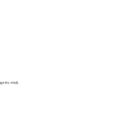
après-midi.