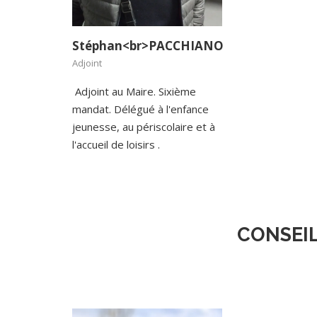
Stéphan<br>PACCHIANO
Adjoint
Adjoint au Maire. Sixième
mandat.
Délégué à l'enfance
jeunesse, au périscolaire et à
l'accueil de loisirs .
CONSEILL