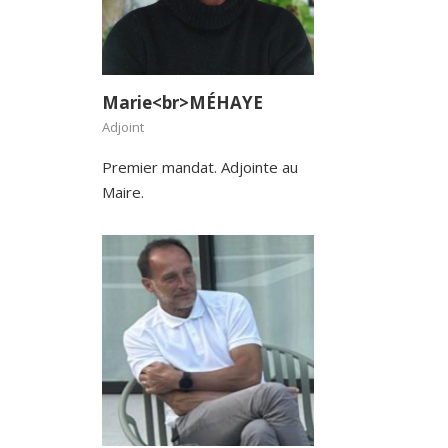
Marie<br>MÉHAYE
Adjoint
Premier mandat. Adjointe au
Maire.