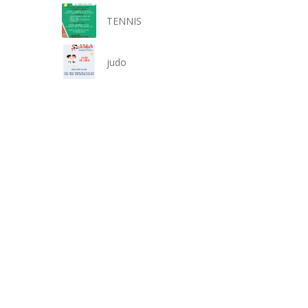
TENNIS
judo