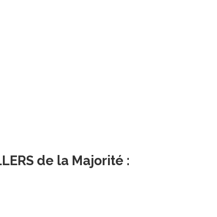
ERS de la Majorité :