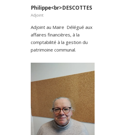
Philippe<br>DESCOTTES
Adjoint
Adjoint au Maire Délégué aux
affaires financières, à la
comptabilité à la gestion du
patrimoine communal.