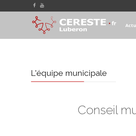
Actu
L'équipe municipale
Conseil mu