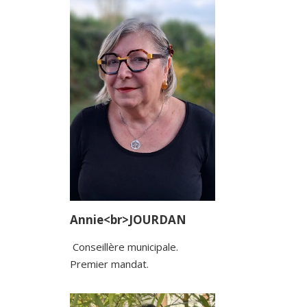
Annie<br>JOURDAN
Conseillère municipale.
Premier mandat.