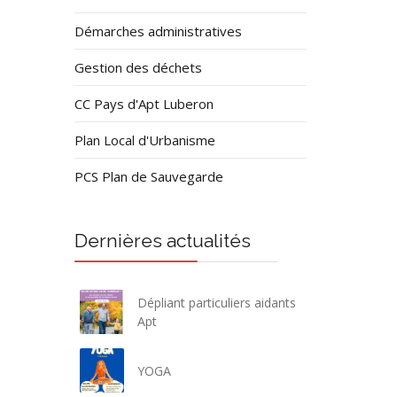
Démarches administratives
Gestion des déchets
CC Pays d'Apt Luberon
Plan Local d'Urbanisme
PCS Plan de Sauvegarde
Dernières actualités
Dépliant particuliers aidants
Apt
YOGA