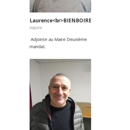
Laurence<br>BIENBOIRE
Adjoint
Adjointe au Maire Deuxième
mandat.