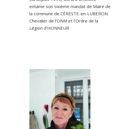
entame son sixième mandat de Maire de
la commune de CÉRESTE-en-LUBERON.
Chevalier de l'ONM et l'Ordre de la
Légion d'HONNEUR