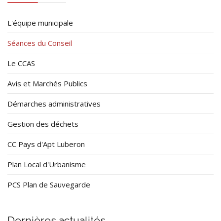
L'équipe municipale
Séances du Conseil
Le CCAS
Avis et Marchés Publics
Démarches administratives
Gestion des déchets
CC Pays d'Apt Luberon
Plan Local d'Urbanisme
PCS Plan de Sauvegarde
Dernières actualités