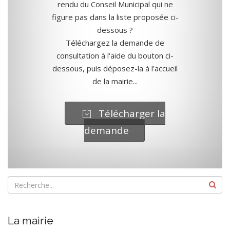
rendu du Conseil Municipal qui ne
figure pas dans la liste proposée ci-
dessous ?
Téléchargez la demande de
consultation à l'aide du bouton ci-
dessous, puis déposez-la à l'accueil
de la mairie...
Télécharger la
demande
La mairie