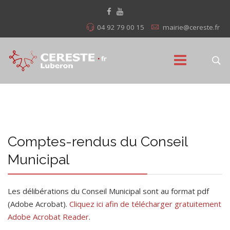
04 92 79 00 15
mairie@cereste.fr
Comptes-rendus du Conseil
Municipal
Les délibérations du Conseil Municipal sont au format pdf
(Adobe Acrobat).
Cliquez ici afin de télécharger gratuitement
Adobe Acrobat Reader
.